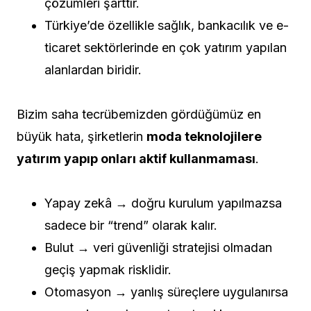
çözümleri şarttır.
Türkiye’de özellikle sağlık, bankacılık ve e-
ticaret sektörlerinde en çok yatırım yapılan
alanlardan biridir.
Bizim saha tecrübemizden gördüğümüz en
büyük hata, şirketlerin
moda teknolojilere
yatırım yapıp onları aktif kullanmaması
.
Yapay zekâ → doğru kurulum yapılmazsa
sadece bir “trend” olarak kalır.
Bulut → veri güvenliği stratejisi olmadan
geçiş yapmak risklidir.
Otomasyon → yanlış süreçlere uygulanırsa