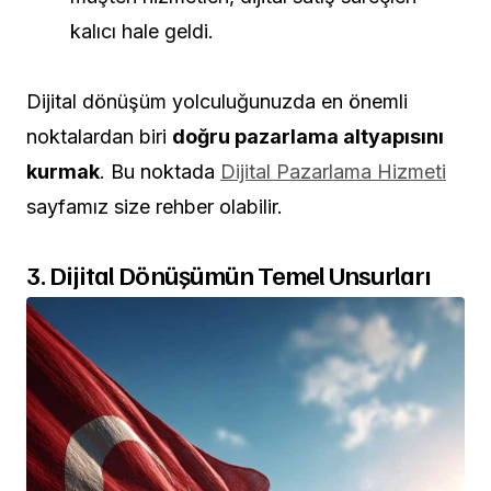
kalıcı hale geldi.
Dijital dönüşüm yolculuğunuzda en önemli
noktalardan biri
doğru pazarlama altyapısını
kurmak
. Bu noktada
Dijital Pazarlama Hizmeti
sayfamız size rehber olabilir.
3. Dijital Dönüşümün Temel Unsurları