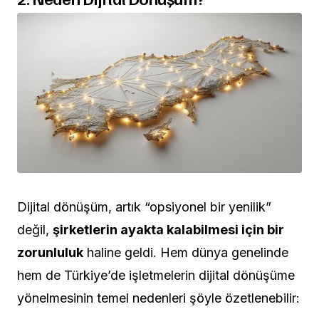
Dijital dönüşüm, artık “opsiyonel bir yenilik”
değil,
şirketlerin ayakta kalabilmesi için bir
zorunluluk
haline geldi. Hem dünya genelinde
hem de Türkiye’de işletmelerin dijital dönüşüme
yönelmesinin temel nedenleri şöyle özetlenebilir: