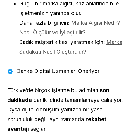
Güçlü bir marka algısı, kriz anlarında bile
işletmenizin yanında olur.
Daha fazla bilgi için:
Marka Algısı Nedir?
Nasıl Ölçülür ve İyileştirilir?
Sadık müşteri kitlesi yaratmak için:
Marka
Sadakati Nasıl Oluşturulur?
Danke Digital Uzmanları Öneriyor
Türkiye’de birçok işletme bu adımları
son
dakikada
panik içinde tamamlamaya çalışıyor.
Oysa dijital dönüşüm yalnızca bir yasal
zorunluluk değil, aynı zamanda
rekabet
avantajı
sağlar.