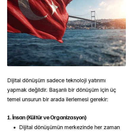
Dijital dönüşüm sadece teknoloji yatırımı
yapmak değildir. Başarılı bir dönüşüm için üç
temel unsurun bir arada ilerlemesi gerekir:
1. İnsan (Kültür ve Organizasyon)
Dijital dönüşümün merkezinde her zaman