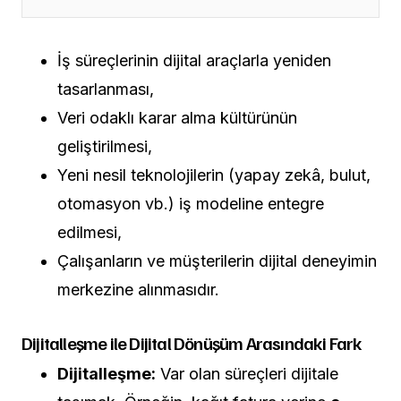
İş süreçlerinin dijital araçlarla yeniden
tasarlanması,
Veri odaklı karar alma kültürünün
geliştirilmesi,
Yeni nesil teknolojilerin (yapay zekâ, bulut,
otomasyon vb.) iş modeline entegre
edilmesi,
Çalışanların ve müşterilerin dijital deneyimin
merkezine alınmasıdır.
Dijitalleşme ile Dijital Dönüşüm Arasındaki Fark
Dijitalleşme:
Var olan süreçleri dijitale