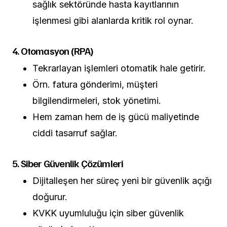
sağlık sektöründe hasta kayıtlarının
işlenmesi gibi alanlarda kritik rol oynar.
4. Otomasyon (RPA)
Tekrarlayan işlemleri otomatik hale getirir.
Örn. fatura gönderimi, müşteri
bilgilendirmeleri, stok yönetimi.
Hem zaman hem de iş gücü maliyetinde
ciddi tasarruf sağlar.
5. Siber Güvenlik Çözümleri
Dijitalleşen her süreç yeni bir güvenlik açığı
doğurur.
KVKK uyumluluğu için siber güvenlik