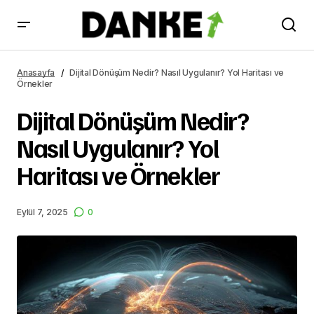
Dijital Dönüşüm Nedir? Nasıl Uygulanır? Yol Haritası ve
Örnekler
Anasayfa
Dijital Dönüşüm Nedir? Nasıl Uygulanır? Yol Haritası ve
Örnekler
Dijital Dönüşüm Nedir?
Nasıl Uygulanır? Yol
Haritası ve Örnekler
Eylül 7, 2025
0