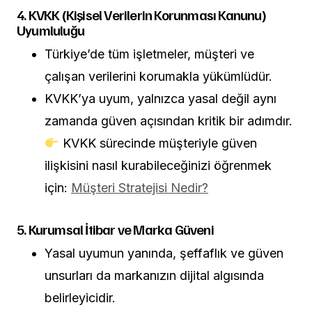
4. KVKK (Kişisel Verilerin Korunması Kanunu)
Uyumluluğu
Türkiye’de tüm işletmeler, müşteri ve
çalışan verilerini korumakla yükümlüdür.
KVKK’ya uyum, yalnızca yasal değil aynı
zamanda güven açısından kritik bir adımdır.
KVKK sürecinde müşteriyle güven
ilişkisini nasıl kurabileceğinizi öğrenmek
için:
Müşteri Stratejisi Nedir?
5. Kurumsal İtibar ve Marka Güveni
Yasal uyumun yanında, şeffaflık ve güven
unsurları da markanızın dijital algısında
belirleyicidir.