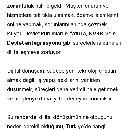
zorunluluk
haline geldi. Müşteriler ürün ve
hizmetlere tek tıkla ulaşmak, ödeme işlemlerini
online yapmak, sorunlarını anında çözmek
istiyor. Devlet kurumları
e-fatura
,
KVKK
ve
e-
Devlet entegrasyonu
gibi süreçlerle işletmeleri
dijitalleşmeye zorluyor.
Dijital dönüşüm, sadece yeni teknolojiler satın
almak değil; iş yapış şekillerini yeniden
düşünmek, süreçleri daha verimli hale getirmek
ve müşteriye daha iyi bir deneyim sunmaktır.
Bu rehberde, dijital dönüşümün ne olduğunu,
neden gerekli olduğunu, Türkiye’de hangi