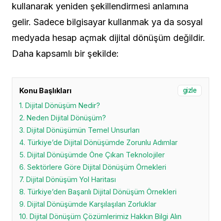
kullanarak yeniden şekillendirmesi anlamına
gelir. Sadece bilgisayar kullanmak ya da sosyal
medyada hesap açmak dijital dönüşüm değildir.
Daha kapsamlı bir şekilde:
Konu Başlıkları
gizle
1. Dijital Dönüşüm Nedir?
2. Neden Dijital Dönüşüm?
3. Dijital Dönüşümün Temel Unsurları
4. Türkiye’de Dijital Dönüşümde Zorunlu Adımlar
5. Dijital Dönüşümde Öne Çıkan Teknolojiler
6. Sektörlere Göre Dijital Dönüşüm Örnekleri
7. Dijital Dönüşüm Yol Haritası
8. Türkiye’den Başarılı Dijital Dönüşüm Örnekleri
9. Dijital Dönüşümde Karşılaşılan Zorluklar
10. Dijital Dönüşüm Çözümlerimiz Hakkın Bilgi Alın