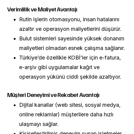
Verimlilik ve Maliyet Avantajı
Rutin işlerin otomasyonu, insan hatalarını
azaltır ve operasyon maliyetlerini düşürür.
Bulut sistemleri sayesinde yüksek donanım
maliyetleri olmadan esnek çalışma sağlanır.
Türkiye’de özellikle KOBİ’ler için e-fatura,
e-arşiv gibi uygulamalar kağıt ve
operasyon yükünü ciddi şekilde azaltıyor.
Müşteri Deneyimi ve Rekabet Avantajı
Dijital kanallar (web sitesi, sosyal medya,
online reklamlar) müşterilere daha hızlı
ulaşmayı sağlar.
Kişiselleştirilmiş deneyim sunan işletmeler,