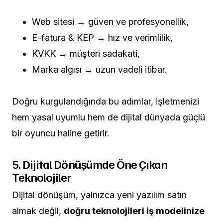
Web sitesi → güven ve profesyonellik,
E-fatura & KEP → hız ve verimlilik,
KVKK → müşteri sadakati,
Marka algısı → uzun vadeli itibar.
Doğru kurgulandığında bu adımlar, işletmenizi
hem yasal uyumlu hem de dijital dünyada güçlü
bir oyuncu haline getirir.
5. Dijital Dönüşümde Öne Çıkan
Teknolojiler
Dijital dönüşüm, yalnızca yeni yazılım satın
almak değil,
doğru teknolojileri iş modelinize