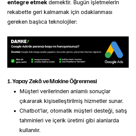
entegre etmek
demektir. Bugün işletmelerin
rekabette geri kalmamak için odaklanması
gereken başlıca teknolojiler:
1. Yapay Zekâ ve Makine Öğrenmesi
Müşteri verilerinden anlamlı sonuçlar
çıkararak kişiselleştirilmiş hizmetler sunar.
Chatbot’lar, otomatik müşteri desteği, satış
tahminleri ve içerik üretimi gibi alanlarda
kullanılır.