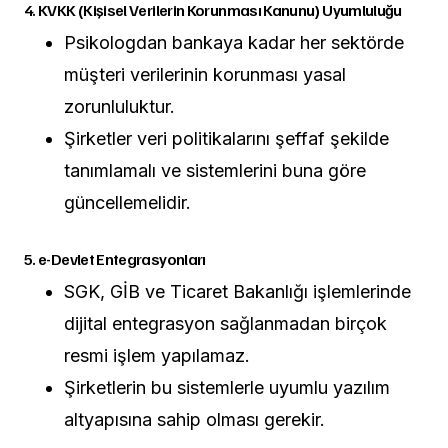
4. KVKK (Kişisel Verilerin Korunması Kanunu) Uyumluluğu
Psikologdan bankaya kadar her sektörde
müşteri verilerinin korunması yasal
zorunluluktur.
Şirketler veri politikalarını şeffaf şekilde
tanımlamalı ve sistemlerini buna göre
güncellemelidir.
5. e-Devlet Entegrasyonları
SGK, GİB ve Ticaret Bakanlığı işlemlerinde
dijital entegrasyon sağlanmadan birçok
resmi işlem yapılamaz.
Şirketlerin bu sistemlerle uyumlu yazılım
altyapısına sahip olması gerekir.