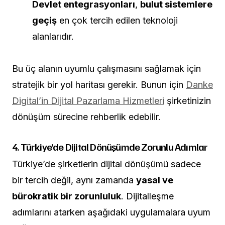
Devlet entegrasyonları
,
bulut sistemlere
geçiş
en çok tercih edilen teknoloji
alanlarıdır.
Bu üç alanın uyumlu çalışmasını sağlamak için
stratejik bir yol haritası gerekir. Bunun için
Danke
Digital’in Dijital Pazarlama Hizmetleri
şirketinizin
dönüşüm sürecine rehberlik edebilir.
4. Türkiye’de Dijital Dönüşümde Zorunlu Adımlar
Türkiye’de şirketlerin dijital dönüşümü sadece
bir tercih değil, aynı zamanda
yasal ve
bürokratik bir zorunluluk
. Dijitalleşme
adımlarını atarken aşağıdaki uygulamalara uyum