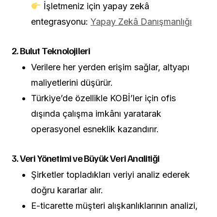
İşletmeniz için yapay zekâ
entegrasyonu:
Yapay Zekâ Danışmanlığı
2. Bulut Teknolojileri
Verilere her yerden erişim sağlar, altyapı
maliyetlerini düşürür.
Türkiye’de özellikle KOBİ’ler için ofis
dışında çalışma imkânı yaratarak
operasyonel esneklik kazandırır.
3. Veri Yönetimi ve Büyük Veri Analitiği
Şirketler topladıkları veriyi analiz ederek
doğru kararlar alır.
E-ticarette müşteri alışkanlıklarının analizi,