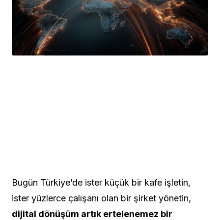
Bugün Türkiye’de ister küçük bir kafe işletin,
ister yüzlerce çalışanı olan bir şirket yönetin,
dijital dönüşüm artık ertelenemez bir