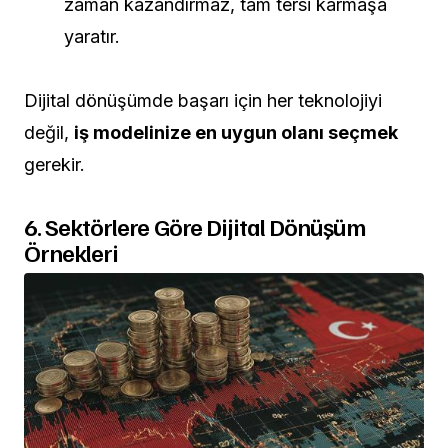
zaman kazandırmaz, tam tersi karmaşa
yaratır.
Dijital dönüşümde başarı için her teknolojiyi
değil,
iş modelinize en uygun olanı seçmek
gerekir.
6. Sektörlere Göre Dijital Dönüşüm
Örnekleri