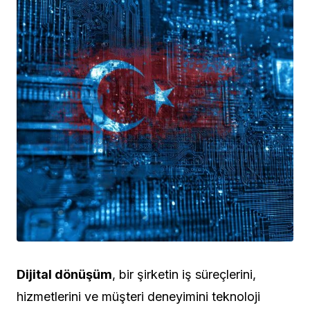
Dijital dönüşüm
, bir şirketin iş süreçlerini,
hizmetlerini ve müşteri deneyimini teknoloji