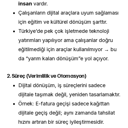
insan
vardır.
Çalışanların dijital araçlara uyum sağlaması
için eğitim ve kültürel dönüşüm şarttır.
Türkiye’de pek çok işletmede teknoloji
yatırımları yapılıyor ama çalışanlar doğru
eğitilmediği için araçlar kullanılmıyor → bu
da “yarım kalan dönüşüm”e yol açıyor.
2. Süreç (Verimlilik ve Otomasyon)
Dijital dönüşüm, iş süreçlerini sadece
dijitale taşımak değil, yeniden tasarlamaktır.
Örnek: E-fatura geçişi sadece kağıttan
dijitale geçiş değil; aynı zamanda tahsilat
hızını artıran bir süreç iyileştirmesidir.