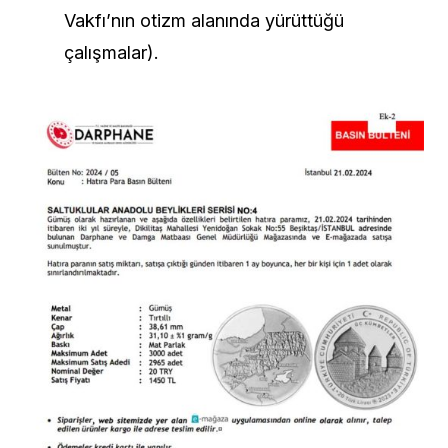
Vakfı’nın otizm alanında yürüttüğü
çalışmalar).