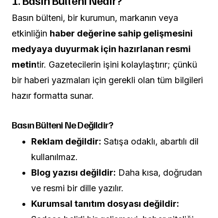
1. Basın Bülteni Nedir?
Basın bülteni, bir kurumun, markanın veya
etkinliğin
haber değerine sahip gelişmesini
medyaya duyurmak için hazırlanan resmi
metin
tir. Gazetecilerin işini kolaylaştırır; çünkü
bir haberi yazmaları için gerekli olan tüm bilgileri
hazır formatta sunar.
Basın Bülteni Ne Değildir?
Reklam değildir:
Satışa odaklı, abartılı dil
kullanılmaz.
Blog yazısı değildir:
Daha kısa, doğrudan
ve resmi bir dille yazılır.
Kurumsal tanıtım dosyası değildir: