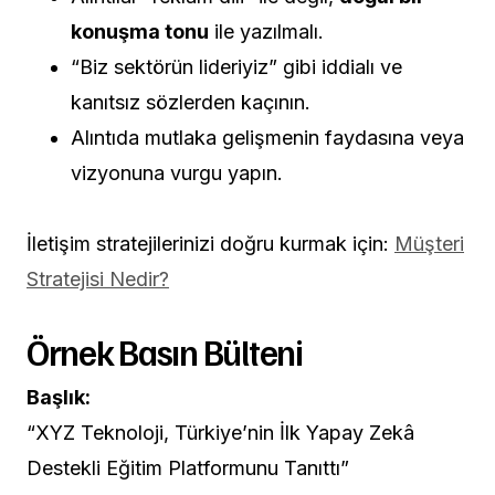
konuşma tonu
ile yazılmalı.
“Biz sektörün lideriyiz” gibi iddialı ve
kanıtsız sözlerden kaçının.
Alıntıda mutlaka gelişmenin faydasına veya
vizyonuna vurgu yapın.
İletişim stratejilerinizi doğru kurmak için:
Müşteri
Stratejisi Nedir?
Örnek Basın Bülteni
Başlık:
“XYZ Teknoloji, Türkiye’nin İlk Yapay Zekâ
Destekli Eğitim Platformunu Tanıttı”