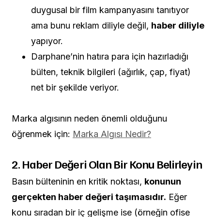
duygusal bir film kampanyasını tanıtıyor
ama bunu reklam diliyle değil,
haber diliyle
yapıyor.
Darphane’nin hatıra para için hazırladığı
bülten, teknik bilgileri (ağırlık, çap, fiyat)
net bir şekilde veriyor.
Marka algısının neden önemli olduğunu
öğrenmek için:
Marka Algısı Nedir?
2. Haber Değeri Olan Bir Konu Belirleyin
Basın bülteninin en kritik noktası,
konunun
gerçekten haber değeri taşımasıdır.
Eğer
konu sıradan bir iç gelişme ise (örneğin ofise