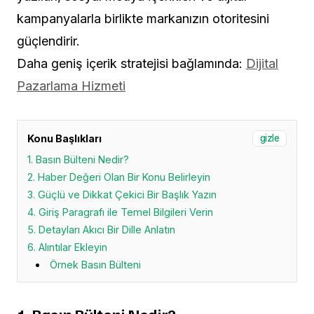
kampanyalarla birlikte markanızın otoritesini
güçlendirir.
Daha geniş içerik stratejisi bağlamında:
Dijital
Pazarlama Hizmeti
Konu Başlıkları
gizle
1. Basın Bülteni Nedir?
2. Haber Değeri Olan Bir Konu Belirleyin
3. Güçlü ve Dikkat Çekici Bir Başlık Yazın
4. Giriş Paragrafı ile Temel Bilgileri Verin
5. Detayları Akıcı Bir Dille Anlatın
6. Alıntılar Ekleyin
Örnek Basın Bülteni