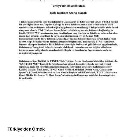
Türkiye’den Örnek