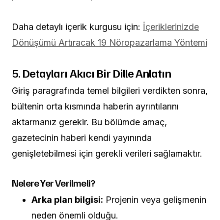
Daha detaylı içerik kurgusu için:
İçeriklerinizde
Dönüşümü Artıracak 19 Nöropazarlama Yöntemi
5. Detayları Akıcı Bir Dille Anlatın
Giriş paragrafında temel bilgileri verdikten sonra,
bültenin orta kısmında haberin ayrıntılarını
aktarmanız gerekir. Bu bölümde amaç,
gazetecinin haberi kendi yayınında
genişletebilmesi için gerekli verileri sağlamaktır.
Nelere Yer Verilmeli?
Arka plan bilgisi:
Projenin veya gelişmenin
neden önemli olduğu.