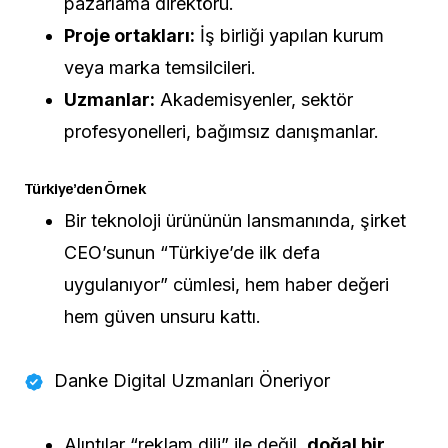
pazarlama direktörü.
Proje ortakları:
İş birliği yapılan kurum
veya marka temsilcileri.
Uzmanlar:
Akademisyenler, sektör
profesyonelleri, bağımsız danışmanlar.
Türkiye’den Örnek
Bir teknoloji ürününün lansmanında, şirket
CEO’sunun “Türkiye’de ilk defa
uygulanıyor” cümlesi, hem haber değeri
hem güven unsuru kattı.
Danke Digital Uzmanları Öneriyor
Alıntılar “reklam dili” ile değil,
doğal bir